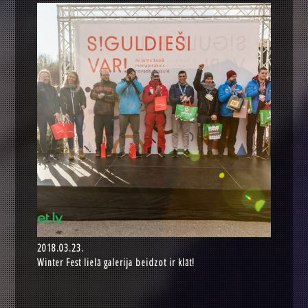
2018.03.23.
Winter Fest lielā galerija beidzot ir klāt!