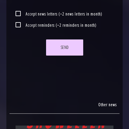
Accept news letters (~2 news letters in month)
Accept reminders (~2 reminders in month)
SEND
Other news