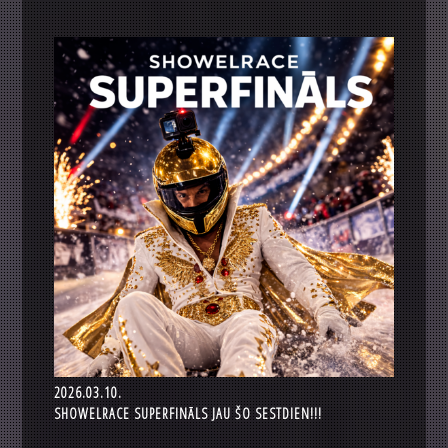
2026.03.10.
SHOWELRACE SUPERFINĀLS JAU ŠO SESTDIEN!!!