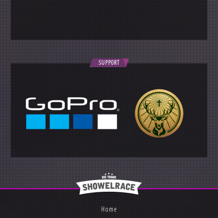
SUPPORT
Home