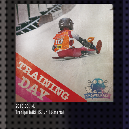
2018.03.14.
Treniņu laiki 15. un 16.martā!