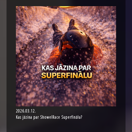
2026.03.12.
Kas jāzina par ShowelRace Superfinālu?