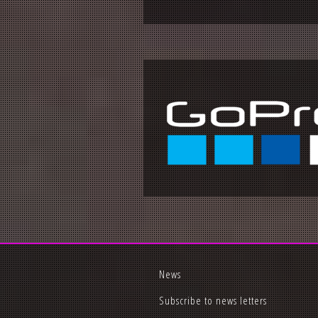
News
Subscribe to news letters