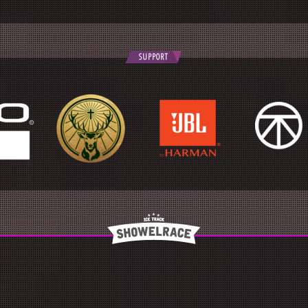
SUPPORT