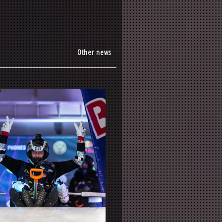
Other news