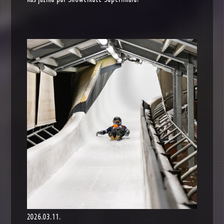
2026.03.11.