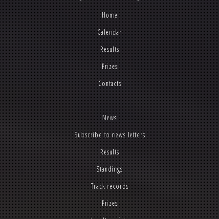
Home
Calendar
Results
Prizes
Contacts
News
Subscribe to news letters
Results
Standings
Track records
Prizes