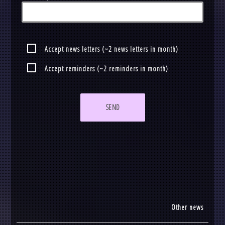
Accept news letters (~2 news letters in month)
Accept reminders (~2 reminders in month)
SEND
Other news