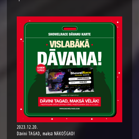
2023.12.20.
Dāvini TAGAD, maksā NĀKOŠGAD!