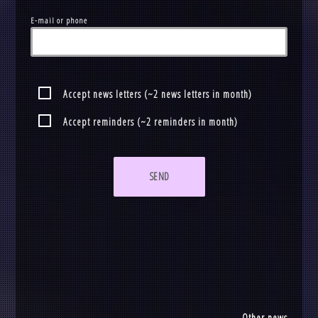
E-mail or phone
Accept news letters (~2 news letters in month)
Accept reminders (~2 reminders in month)
SEND
Other news