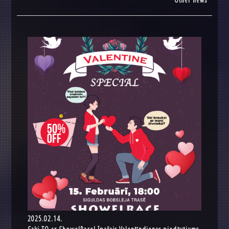
2025.02.14.