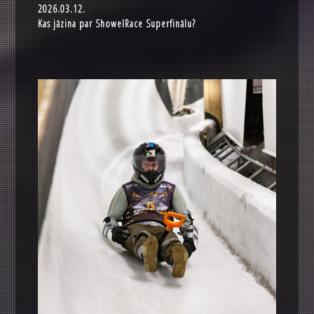
2026.03.12.
Kas jāzina par ShowelRace Superfinālu?