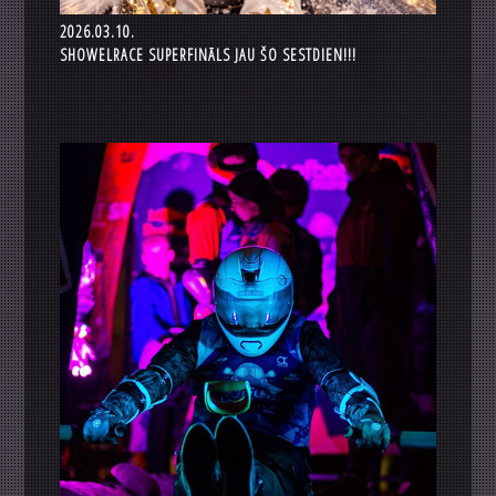
2026.03.10.
SHOWELRACE SUPERFINĀLS JAU ŠO SESTDIEN!!!