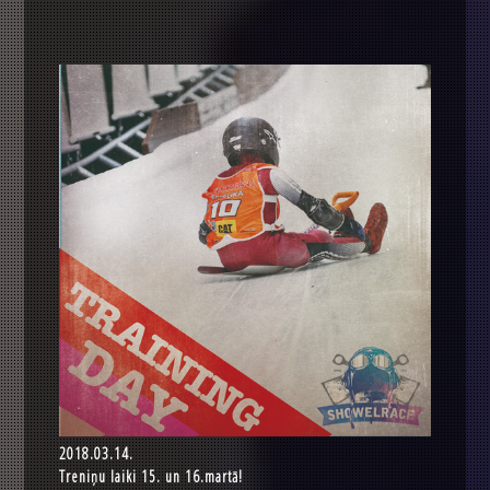
2018.03.14.
Treniņu laiki 15. un 16.martā!