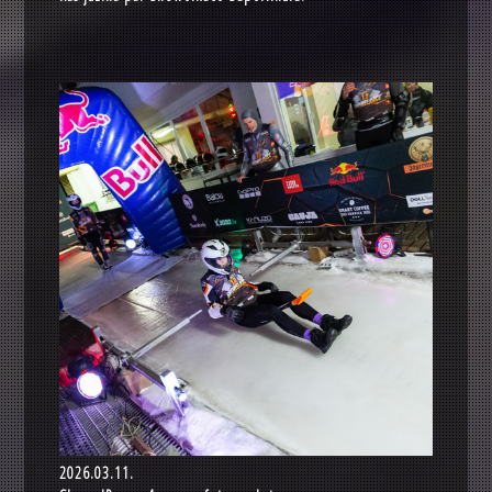
2026.03.11.