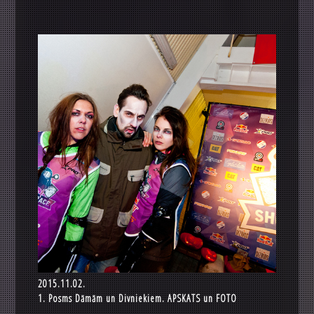
2015.11.02.
1. Posms Dāmām un Divniekiem. APSKATS un FOTO