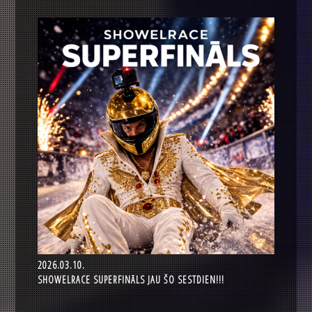
2026.03.10.
SHOWELRACE SUPERFINĀLS JAU ŠO SESTDIEN!!!