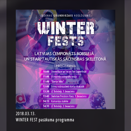
2018.03.13.
WINTER FEST pasākuma programma