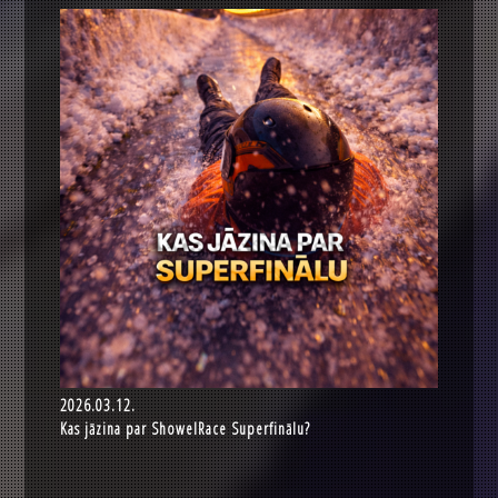
2026.03.12.
Kas jāzina par ShowelRace Superfinālu?