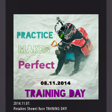
2014.11.07.
Piesakies Showel Race TRAINING DAY!