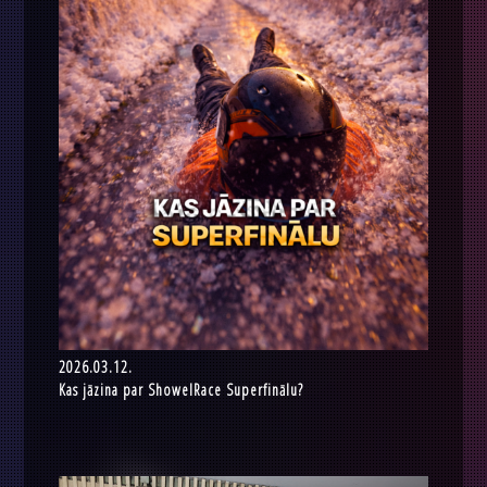
2026.03.12.
Kas jāzina par ShowelRace Superfinālu?