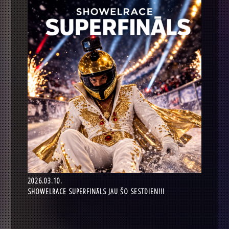
2026.03.10.
SHOWELRACE SUPERFINĀLS JAU ŠO SESTDIEN!!!