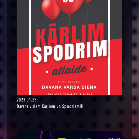
2023.01.23.
Dāvana visiem Kārļiem un Spodriem!!!