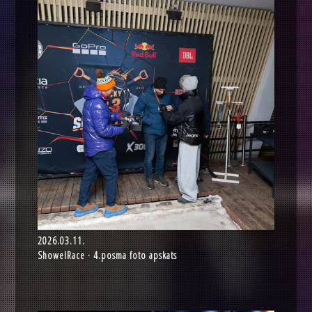
2026.03.11.
ShowelRace · 4.posma foto apskats