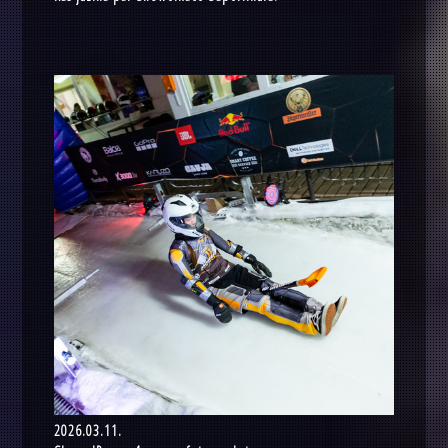
2026.03.11.