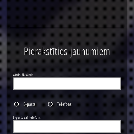
Pierakstīties jaunumiem
Vārds, Uzvārds
E-pasts
Telefons
E-pasts vai telefons