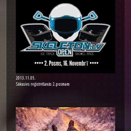
2013.11.05.
Sākusies reģistrēšanās 2.posmam