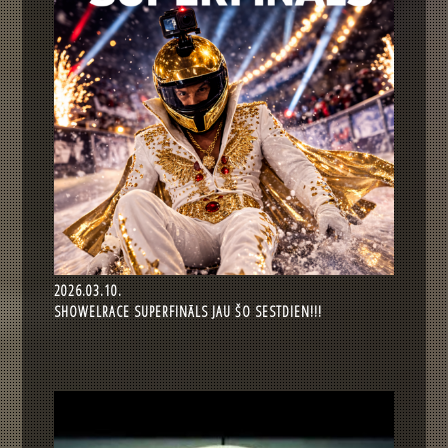
2026.03.10.
SHOWELRACE SUPERFINĀLS JAU ŠO SESTDIEN!!!