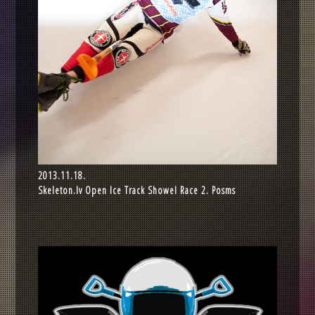
2013.11.18.
Skeleton.lv Open Ice Track Showel Race 2. Posms