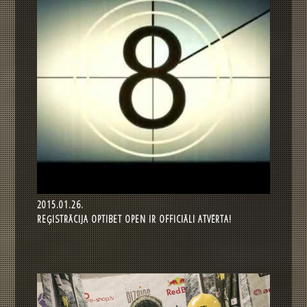
2015.01.26.
REĢISTRĀCIJA OPTIBET OPEN IR OFFICIĀLI ATVĒRTA!