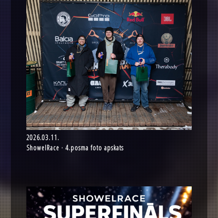
2026.03.11.
ShowelRace · 4.posma foto apskats