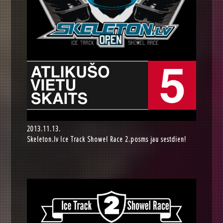
2013.11.13.
Skeleton.lv Ice Track Showel Race 2.posms jau sestdien!