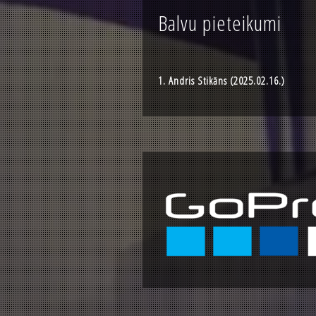
Balvu pieteikumi
1. Andris Stikāns (2025.02.16.)