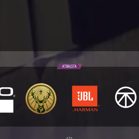
ATBALSTA