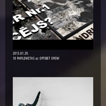
2015.01.29.
10 PAPILDVIETAS uz OPTIBET OPEN!