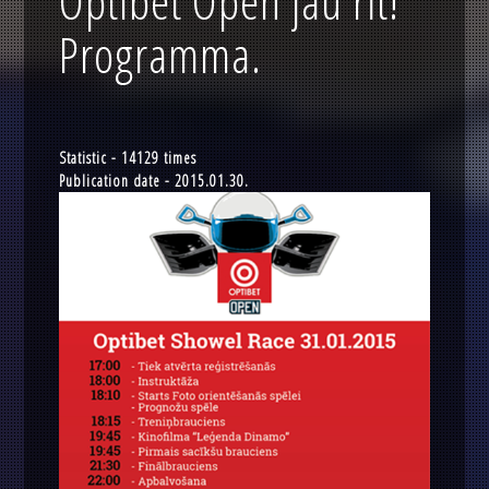
Optibet Open jau rīt!
Programma.
Statistic - 14129 times
Publication date - 2015.01.30.