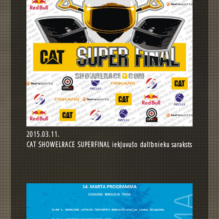
2015.03.11.
CAT SHOWELRACE SUPERFINAL iekļuvušo dalībnieku saraksts