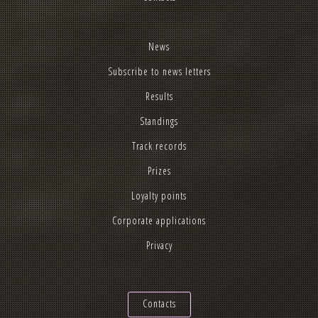
News
Subscribe to news letters
Results
Standings
Track records
Prizes
Loyalty points
Corporate applications
Privacy
Contacts