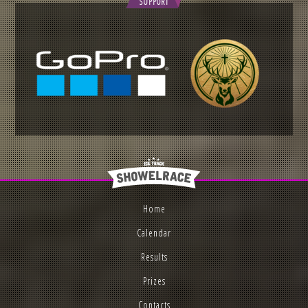
SUPPORT
Home
Calendar
Results
Prizes
Contacts