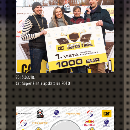
2015.03.18.
Cat Super Fināla apskats un FOTO