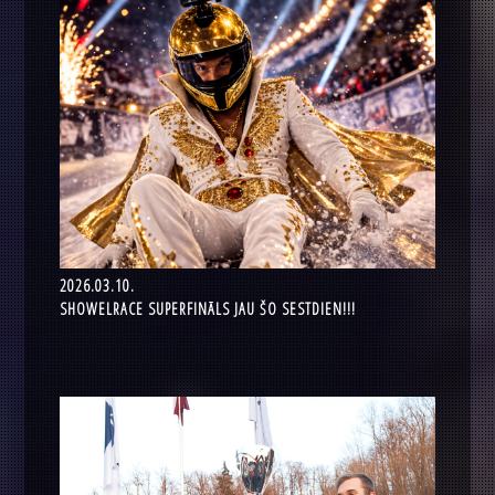
2026.03.10.
SHOWELRACE SUPERFINĀLS JAU ŠO SESTDIEN!!!