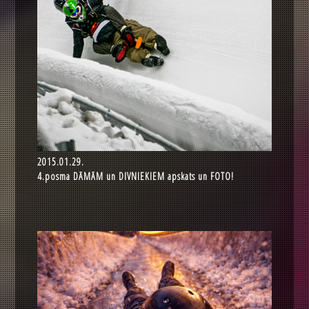
2015.01.29.
4.posma DĀMĀM un DIVNIEKIEM apskats un FOTO!