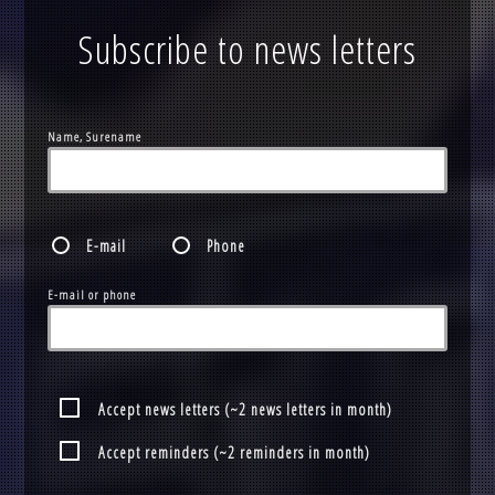
Subscribe to news letters
Name, Surename
E-mail
Phone
E-mail or phone
Accept news letters (~2 news letters in month)
Accept reminders (~2 reminders in month)