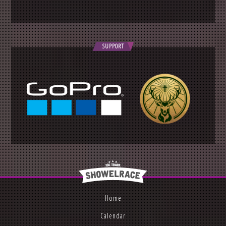
SUPPORT
Home
Calendar