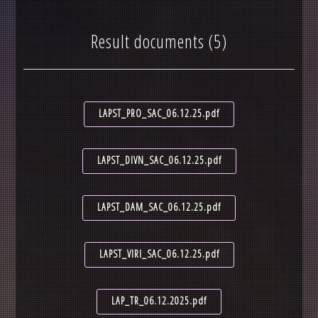
Result documents (5)
LAPST_PRO_SAC_06.12.25.pdf
LAPST_DIVN_SAC_06.12.25.pdf
LAPST_DAM_SAC_06.12.25.pdf
LAPST_VIRI_SAC_06.12.25.pdf
LAP_TR_06.12.2025.pdf