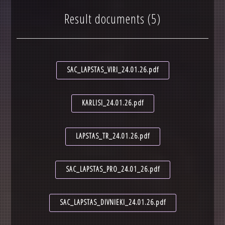
Result documents (5)
SAC_LAPSTAS_VIRI_24.01.26.pdf
KARLISI_24.01.26.pdf
LAPSTAS_TR_24.01.26.pdf
SAC_LAPSTAS_PRO_24.01_26.pdf
SAC_LAPSTAS_DIVNIEKI_24.01.26.pdf