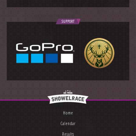
SUPPORT
Home
Calendar
Results