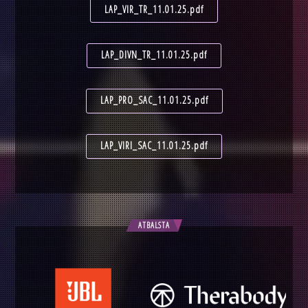
LAP_VIR_TR_11.01.25.pdf
LAP_DIVN_TR_11.01.25.pdf
LAP_PRO_SAC_11.01.25.pdf
LAP_VIRI_SAC_11.01.25.pdf
ATBALSTA