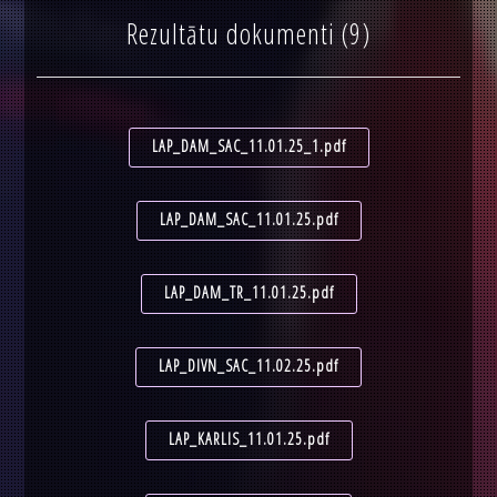
Rezultātu dokumenti (9)
LAP_DAM_SAC_11.01.25_1.pdf
LAP_DAM_SAC_11.01.25.pdf
LAP_DAM_TR_11.01.25.pdf
LAP_DIVN_SAC_11.02.25.pdf
LAP_KARLIS_11.01.25.pdf