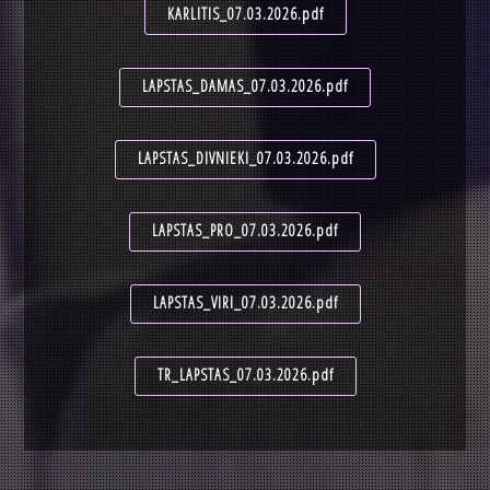
KARLITIS_07.03.2026.pdf
LAPSTAS_DAMAS_07.03.2026.pdf
LAPSTAS_DIVNIEKI_07.03.2026.pdf
LAPSTAS_PRO_07.03.2026.pdf
LAPSTAS_VIRI_07.03.2026.pdf
TR_LAPSTAS_07.03.2026.pdf