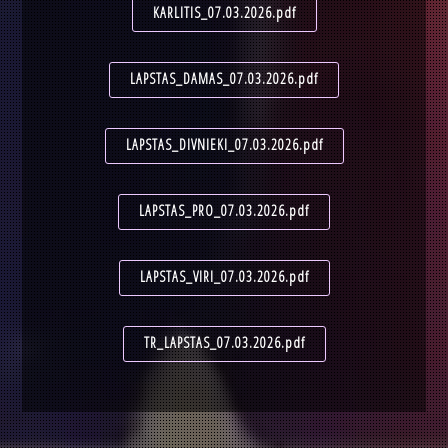
KARLITIS_07.03.2026.pdf
LAPSTAS_DAMAS_07.03.2026.pdf
LAPSTAS_DIVNIEKI_07.03.2026.pdf
LAPSTAS_PRO_07.03.2026.pdf
LAPSTAS_VIRI_07.03.2026.pdf
TR_LAPSTAS_07.03.2026.pdf